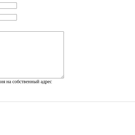
ия на собственный адрес