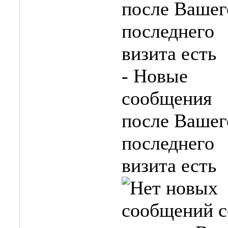
- Новые
сообщения
после Вашег
последнего
визита есть