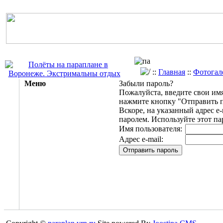
::
Главная
::
Фотогал
Меню
Забыли пароль?
Пожалуйста, введите свои имя 
нажмите кнопку "Отправить п
Вскоре, на указанный адрес e
паролем. Используйте этот пар
Имя пользователя:
Адрес e-mail: