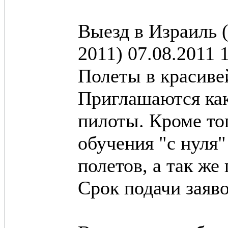
Выезд в Израиль (
2011)
07.08.2011 
Полеты в красиве
Приглашаются как
пилоты. Кроме то
обучения "с нуля
полетов, а так же
Срок подачи заяво