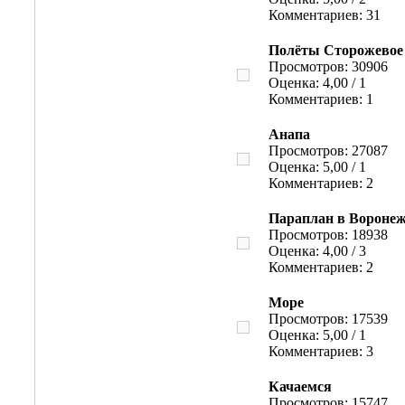
Комментариев: 31
Полёты Сторожевое
Просмотров: 30906
Оценка: 4,00 / 1
Комментариев: 1
Анапа
Просмотров: 27087
Оценка: 5,00 / 1
Комментариев: 2
Параплан в Воронеж
Просмотров: 18938
Оценка: 4,00 / 3
Комментариев: 2
Море
Просмотров: 17539
Оценка: 5,00 / 1
Комментариев: 3
Качаемся
Просмотров: 15747