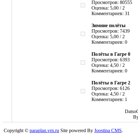
Просмотров: 80555
Оценка: 5,00 / 2
Комментариев: 31
Зимние полёты
Просмотров: 7439
Оценка: 5,00 / 2
Комментариев: 0
Полёты в Гагре 0
Просмотров: 6393
Оценка: 4,50 / 2
Комментариев: 0
Полёты в Гагре 2
Просмотров: 6126
Оценка: 4,50 / 2
Комментариев: 1
DatsoG
B
Copyright ©
paraplan.vrn.ru
Site powered By
Joostina CMS
.