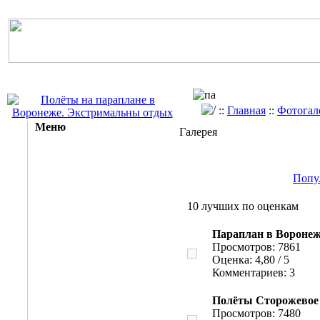
::
Главная
::
Фотогал
Меню
Галерея
Попу
10 лучших по оценкам
Параплан в Воронеж
Просмотров: 7861
Оценка: 4,80 / 5
Комментариев: 3
Полёты Сторожевое
Просмотров: 7480