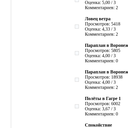
Оценка: 5,00 / 3
Комментариев: 2
Ловец ветра
Просмотров: 5418
Оценка: 4,33 / 3
Комментариев: 2
Параплан в Воронеж
Просмотров: 5805
Оценка: 4,00 / 3
Комментариев: 0
Параплан в Воронеж
Просмотров: 18938
Оценка: 4,00 / 3
Комментариев: 2
Полёты в Гагре 1
Просмотров: 6002
Оценка: 3,67 / 3
Комментариев: 0
Спокойствие