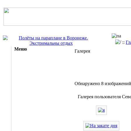
::
Гл
Меню
Галерея
Обнаружено 8 изображений 
Галерея пользователя Се