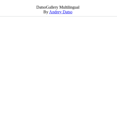
DatsoGallery Multilingual
By
Andrey Datso