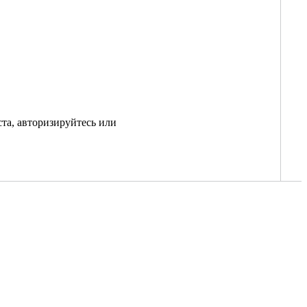
та, авторизируйтесь или