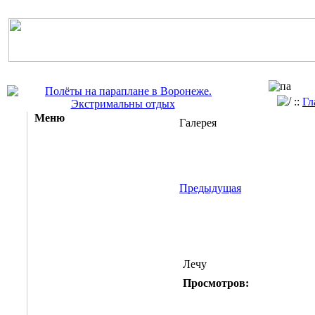
::
Гл
Меню
Галерея
Предыдущая
Лечу
Просмотров: