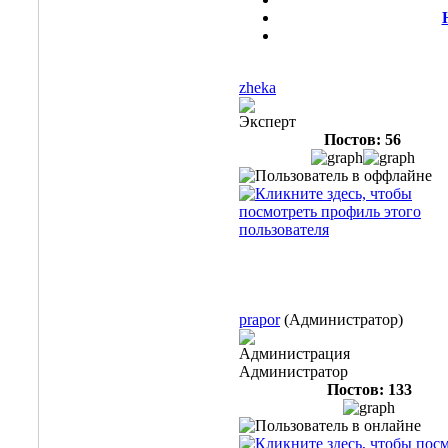
zheka
Эксперт
Постов: 56
prapor
(Администратор)
Администрация
Администратор
Постов: 133