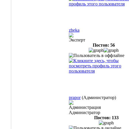
zheka
Эксперт
Постов: 56
prapor
(Администратор)
Администрация
Администратор
Постов: 133